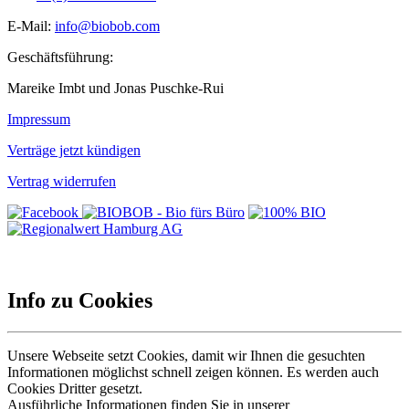
E-Mail:
info@biobob.com
Geschäftsführung:
Mareike Imbt und Jonas Puschke-Rui
Impressum
Verträge jetzt kündigen
Vertrag widerrufen
Info zu Cookies
Unsere Webseite setzt Cookies, damit wir Ihnen die gesuchten
Informationen möglichst schnell zeigen können. Es werden auch
Cookies Dritter gesetzt.
Ausführliche Informationen finden Sie in unserer