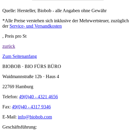
Quelle: Hersteller, Biobob - alle Angaben ohne Gewähr
*Alle Preise verstehen sich inklusive der Mehrwertsteuer, zuzüglich
der
Service- und Versandkosten
, Preis pro St
zurück
Zum Seitenanfang
BIOBOB · BIO FÜRS BÜRO
Waidmannstraße 12b · Haus 4
22769 Hamburg
Telefon:
49(0)40 - 4321 4656
Fax:
49(0)40 - 4317 9346
E-Mail:
info@biobob.com
Geschäftsführung: