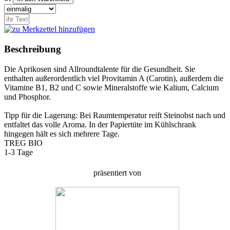
Beschreibung
Die Aprikosen sind Allroundtalente für die Gesundheit. Sie
enthalten außerordentlich viel Provitamin A (Carotin), außerdem die
Vitamine B1, B2 und C sowie Mineralstoffe wie Kalium, Calcium
und Phosphor.
Tipp für die Lagerung: Bei Raumtemperatur reift Steinobst nach und
entfaltet das volle Aroma. In der Papiertüte im Kühlschrank
hingegen hält es sich mehrere Tage.
TR
EG BIO
1-3 Tage
präsentiert von