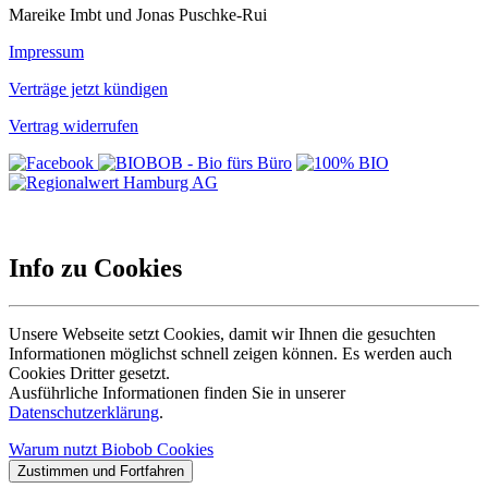
Mareike Imbt und Jonas Puschke-Rui
Impressum
Verträge jetzt kündigen
Vertrag widerrufen
Info zu Cookies
Unsere Webseite setzt Cookies, damit wir Ihnen die gesuchten
Informationen möglichst schnell zeigen können. Es werden auch
Cookies Dritter gesetzt.
Ausführliche Informationen finden Sie in unserer
Datenschutzerklärung
.
Warum nutzt Biobob Cookies