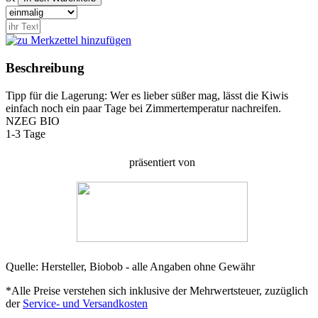
Beschreibung
Tipp für die Lagerung: Wer es lieber süßer mag, lässt die Kiwis
einfach noch ein paar Tage bei Zimmertemperatur nachreifen.
NZ
EG BIO
1-3 Tage
präsentiert von
Quelle: Hersteller, Biobob - alle Angaben ohne Gewähr
*Alle Preise verstehen sich inklusive der Mehrwertsteuer, zuzüglich
der
Service- und Versandkosten