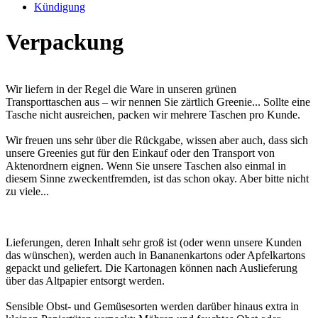
Kündigung
Verpackung
Wir liefern in der Regel die Ware in unseren grünen
Transporttaschen aus – wir nennen Sie zärtlich Greenie... Sollte eine
Tasche nicht ausreichen, packen wir mehrere Taschen pro Kunde.
Wir freuen uns sehr über die Rückgabe, wissen aber auch, dass sich
unsere Greenies gut für den Einkauf oder den Transport von
Aktenordnern eignen. Wenn Sie unsere Taschen also einmal in
diesem Sinne zweckentfremden, ist das schon okay. Aber bitte nicht
zu viele...
Lieferungen, deren Inhalt sehr groß ist (oder wenn unsere Kunden
das wünschen), werden auch in Bananenkartons oder Apfelkartons
gepackt und geliefert. Die Kartonagen können nach Auslieferung
über das Altpapier entsorgt werden.
Sensible Obst- und Gemüsesorten werden darüber hinaus extra in