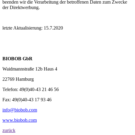
beenden wir die Verarbeitung der betroffenen Daten zum Zwecke
der Direktwerbung.
letzte Aktualisierung: 15.7.2020
BIOBOB GbR
Waidmannstraße 12b Haus 4
22769 Hamburg
Telefon: 49(0)40-43 21 46 56
Fax: 49(0)40-43 17 93 46
info@biobob.com
www.biobob.com
zurück