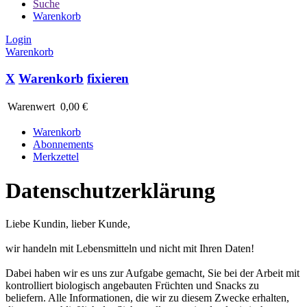
Suche
Warenkorb
Login
Warenkorb
X
Warenkorb
fixieren
Warenwert
0,00 €
Warenkorb
Abonnements
Merkzettel
Datenschutzerklärung
Liebe Kundin, lieber Kunde,
wir handeln mit Lebensmitteln und nicht mit Ihren Daten!
Dabei haben wir es uns zur Aufgabe gemacht, Sie bei der Arbeit mit
kontrolliert biologisch angebauten Früchten und Snacks zu
beliefern. Alle Informationen, die wir zu diesem Zwecke erhalten,