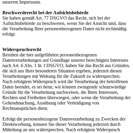
unserem Impressum.
Beschwerderecht bei der Aufsichtsbehörde
Sie haben gemäß Art. 77 DSGVO das Recht, sich bei der
Aufsichtsbehörde zu beschweren, wenn Sie der Ansicht sind, dass
die Verarbeitung Ihrer personenbezogenen Daten nicht rechtmäßig
erfolgt.
Widerspruchsrecht
Beruhen die hier aufgeführten personenbezogenen
Datenverarbeitungen auf Grundlage unseres berechtigten Interesses
nach Art. 6 Abs. 1 lit. f DSGVO, haben Sie das Recht aus Gründen,
die sich aus Ihrer besonderen Situation ergeben, jederzeit diesen
Verarbeitungen mit Wirkung für die Zukunft zu widersprechen.
Nach erfolgtem Widerspruch wird die Verarbeitung der betroffenen
Daten beendet, es sei denn, wir können zwingende schutzwürdige
Gründe für die Verarbeitung nachweisen, die Ihren Interessen,
Rechten und Freiheiten überwiegen, oder wenn die Verarbeitung der
Geltendmachung, Ausübung oder Verteidigung von
Rechtsansprüchen dient.
Erfolgt die personenbezogene Datenverarbeitung zu Zwecken der
Direktwerbung, können Sie dieser Verarbeitung jederzeit durch
Mitteilung an uns widersprechen. Nach erfolgtem Widerspruch