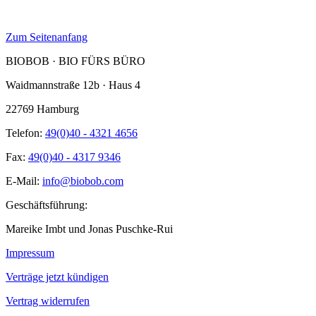
Zum Seitenanfang
BIOBOB · BIO FÜRS BÜRO
Waidmannstraße 12b · Haus 4
22769 Hamburg
Telefon:
49(0)40 - 4321 4656
Fax:
49(0)40 - 4317 9346
E-Mail:
info@biobob.com
Geschäftsführung:
Mareike Imbt und Jonas Puschke-Rui
Impressum
Verträge jetzt kündigen
Vertrag widerrufen