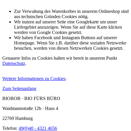
Zur Verwaltung des Warenkorbes in unserem Onlineshop sind
aus technischen Gründen Cookies nötig.
Wir nutzen auf unserer Seite eine Googlekarte um unser
Liefergebiet anzuzeigen. Wenn Sie auf diese Karte klicken
werden von Google Cookies gesetzt.
Wir haben Facebook und Instagram Buttons auf unserer
Homepage. Wenn Sie z.B. darüber diese sozialen Netzwerke
besuchen, werden von diesen Netzwerken Cookies gesetzt.
Genauere Infos zu Cookies halten wir bereit in unserem Punkt
Datenschutz
.
Weitere Informationen zu Cookies
.
Zum Seitenanfang
BIOBOB · BIO FÜRS BÜRO
Waidmannstraße 12b · Haus 4
22769 Hamburg
Telefon:
49(0)40 - 4321 4656