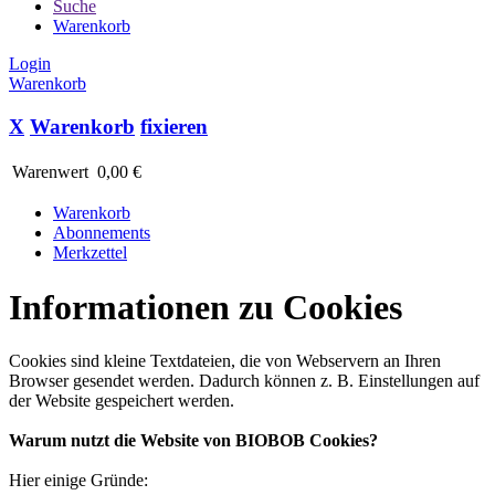
Suche
Warenkorb
Login
Warenkorb
X
Warenkorb
fixieren
Warenwert
0,00 €
Warenkorb
Abonnements
Merkzettel
Informationen zu Cookies
Cookies sind kleine Textdateien, die von Webservern an Ihren
Browser gesendet werden. Dadurch können z. B. Einstellungen auf
der Website gespeichert werden.
Warum nutzt die Website von BIOBOB Cookies?
Hier einige Gründe: