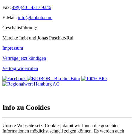
Fax:
49(0)40 - 4317 9346
E-Mail:
info@biobob.com
Geschäftsführung:
Mareike Imbt und Jonas Puschke-Rui
Impressum
Verträge jetzt kündigen
Vertrag widerrufen
Info zu Cookies
Unsere Webseite setzt Cookies, damit wir Ihnen die gesuchten
Informationen möglichst schnell zeigen können. Es werden auch