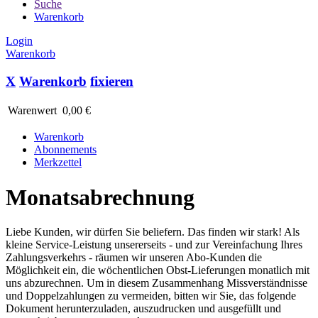
Suche
Warenkorb
Login
Warenkorb
X
Warenkorb
fixieren
Warenwert
0,00 €
Warenkorb
Abonnements
Merkzettel
Monatsabrechnung
Liebe Kunden, wir dürfen Sie beliefern. Das finden wir stark! Als
kleine Service-Leistung unsererseits - und zur Vereinfachung Ihres
Zahlungsverkehrs - räumen wir unseren Abo-Kunden die
Möglichkeit ein, die wöchentlichen Obst-Lieferungen monatlich mit
uns abzurechnen. Um in diesem Zusammenhang Missverständnisse
und Doppelzahlungen zu vermeiden, bitten wir Sie, das folgende
Dokument herunterzuladen, auszudrucken und ausgefüllt und