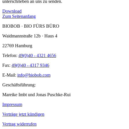
unterschrieben an uns zu senden.
Download
Zum Seitenanfang
BIOBOB · BIO FÜRS BÜRO
Waidmannstraße 12b · Haus 4
22769 Hamburg
Telefon:
49(0)40 - 4321 4656
Fax:
49(0)40 - 4317 9346
E-Mail:
info@biobob.com
Geschäftsführung:
Mareike Imbt und Jonas Puschke-Rui
Impressum
Verträge jetzt kündigen
Vertrag widerrufen