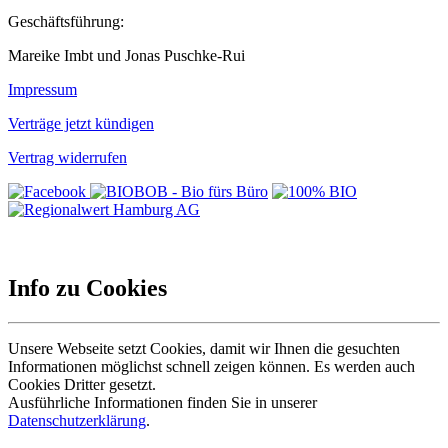
Geschäftsführung:
Mareike Imbt und Jonas Puschke-Rui
Impressum
Verträge jetzt kündigen
Vertrag widerrufen
Info zu Cookies
Unsere Webseite setzt Cookies, damit wir Ihnen die gesuchten
Informationen möglichst schnell zeigen können. Es werden auch
Cookies Dritter gesetzt.
Ausführliche Informationen finden Sie in unserer
Datenschutzerklärung
.