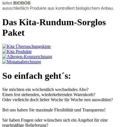
liefert
BIOBOB
ausschließlich Produkte aus kontrolliert biologischem Anbau.
Das Kita-Rundum-Sorglos
Paket
So einfach geht´s:
Sie möchten ein wöchentlich wechselndes Abo?
Einen fest stehenden, wiederkehrenden Warenkorb?
Oder vielleicht doch lieber Woche für Woche neu auswählen?
Bei uns haben Sie maximale Flexibilität und Transparenz!
Sie haben Fragen oder wünschen sich ein Angebot für eine
regelmäßige Belieferung?