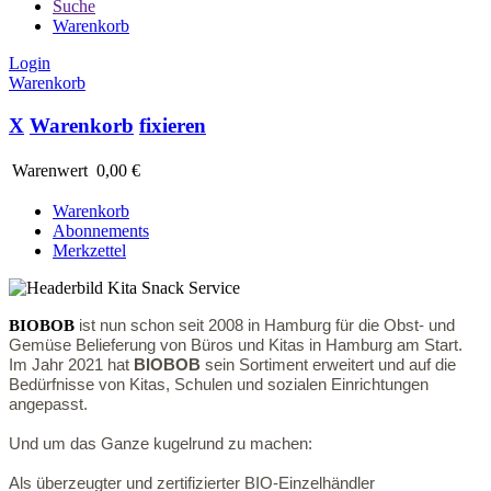
Suche
Warenkorb
Login
Warenkorb
X
Warenkorb
fixieren
Warenwert
0,00 €
Warenkorb
Abonnements
Merkzettel
BIOBOB
ist nun schon seit 2008 in Hamburg für die Obst- und
Gemüse Belieferung von Büros und Kitas in Hamburg am Start.
Im Jahr 2021 hat
BIOBOB
sein Sortiment erweitert und auf die
Bedürfnisse von Kitas, Schulen und sozialen Einrichtungen
angepasst.
Und um das Ganze kugelrund zu machen:
Als überzeugter und zertifizierter BIO-Einzelhändler