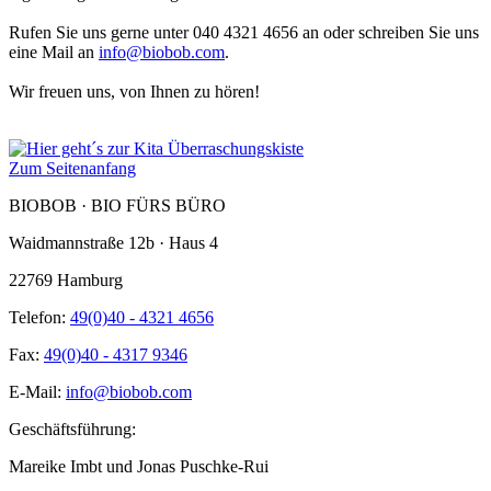
Rufen Sie uns gerne unter 040 4321 4656 an oder schreiben Sie uns
eine Mail an
info@biobob.com
.
Wir freuen uns, von Ihnen zu hören!
Zum Seitenanfang
BIOBOB · BIO FÜRS BÜRO
Waidmannstraße 12b · Haus 4
22769 Hamburg
Telefon:
49(0)40 - 4321 4656
Fax:
49(0)40 - 4317 9346
E-Mail:
info@biobob.com
Geschäftsführung:
Mareike Imbt und Jonas Puschke-Rui