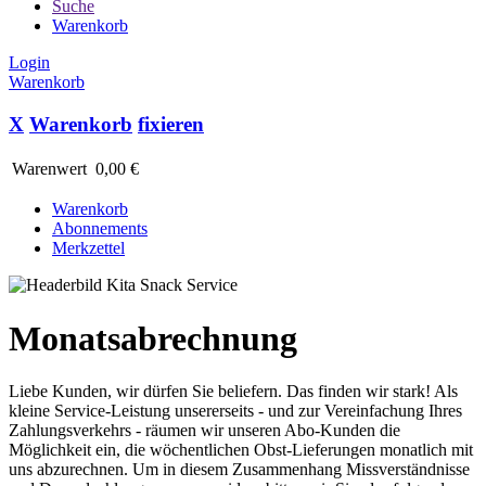
Suche
Warenkorb
Login
Warenkorb
X
Warenkorb
fixieren
Warenwert
0,00 €
Warenkorb
Abonnements
Merkzettel
Monatsabrechnung
Liebe Kunden, wir dürfen Sie beliefern. Das finden wir stark! Als
kleine Service-Leistung unsererseits - und zur Vereinfachung Ihres
Zahlungsverkehrs - räumen wir unseren Abo-Kunden die
Möglichkeit ein, die wöchentlichen Obst-Lieferungen monatlich mit
uns abzurechnen. Um in diesem Zusammenhang Missverständnisse