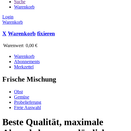
Suche
Warenkorb
Login
Warenkorb
X
Warenkorb
fixieren
Warenwert
0,00 €
Warenkorb
Abonnements
Merkzettel
Frische Mischung
Obst
Gemüse
Probelieferung
Freie Auswahl
Beste Qualität, maximale