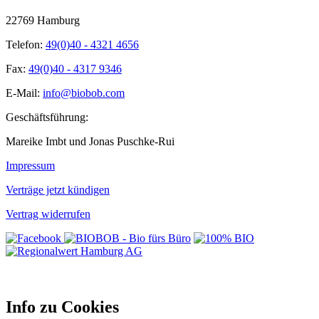
22769 Hamburg
Telefon:
49(0)40 - 4321 4656
Fax:
49(0)40 - 4317 9346
E-Mail:
info@biobob.com
Geschäftsführung:
Mareike Imbt und Jonas Puschke-Rui
Impressum
Verträge jetzt kündigen
Vertrag widerrufen
Info zu Cookies