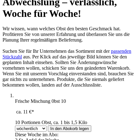
Abwechslung – verlässlich,
Woche für Woche!
Wir wissen, wann welches Obst den besten Geschmack hat.
Profitieren Sie von unserer Erfahrung und überlassen Sie uns die
Planung Ihrer regelmäßigen Belieferung.
Suchen Sie für Ihr Unternehmen das Sortiment mit der
passenden
Stückzahl
aus. Per Klick auf das jeweilige Bild können Sie den
geplanten Inhalt einsehen. Sollten Sie Änderungswünsche
vornehmen wollen, schicken Sie uns den geänderten Warenkorb.
Wenn Sie mit unserem Vorschlag einverstanden sind, brauchen Sie
gar nichts zu unternehmen. Produkte, die Sie niemals geliefert
bekommen wollen, landen auf der Ausschlussliste.
Frische Mischung 0bst 10
ca. 11 €*
10 Portionen Obst, ca. 1 bis 1,5 Kilo
Diese Woche im Abo: