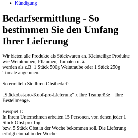
Kündigung
Bedarfsermittlung - So
bestimmen Sie den Umfang
Ihrer Lieferung
Wir bieten alle Produkte als Stückwaren an. Kleinteilige Produkte
wie Weintrauben, Pflaumen, Tomaten u. ä.
werden als z.B. 1 Stück 500g Weintraube oder 1 Stück 250g
Tomate angeboten.
So ermitteln Sie Ihren Obstbedarf:
„Stückobst-pro-Kopf-pro-Lieferung“ x Ihre Teamgröße = Ihre
Bestellmenge.
Beispiel 1:
In Ihrem Unternehmen arbeiten 15 Personen, von denen jeder 1
Stück Obst pro Tag
bzw. 5 Stück Obst in der Woche bekommen soll. Die Lieferung
erfolgt einmal in der Woche.