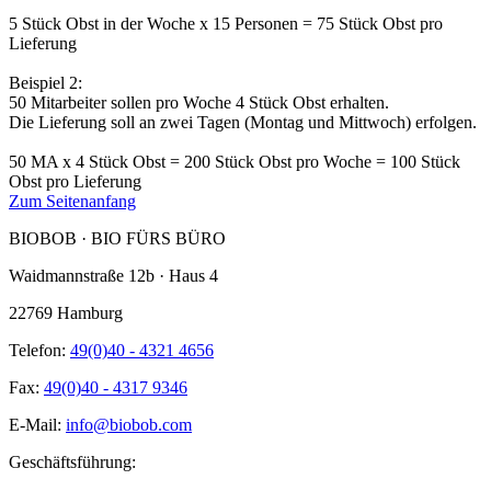
5 Stück Obst in der Woche x 15 Personen = 75 Stück Obst pro
Lieferung
Beispiel 2:
50 Mitarbeiter sollen pro Woche 4 Stück Obst erhalten.
Die Lieferung soll an zwei Tagen (Montag und Mittwoch) erfolgen.
50 MA x 4 Stück Obst = 200 Stück Obst pro Woche = 100 Stück
Obst pro Lieferung
Zum Seitenanfang
BIOBOB · BIO FÜRS BÜRO
Waidmannstraße 12b · Haus 4
22769 Hamburg
Telefon:
49(0)40 - 4321 4656
Fax:
49(0)40 - 4317 9346
E-Mail:
info@biobob.com
Geschäftsführung: