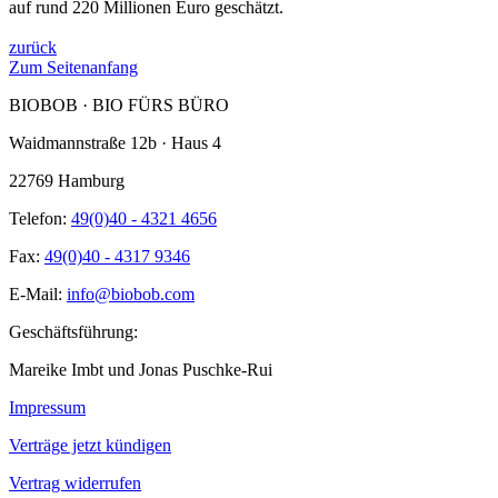
auf rund 220 Millionen Euro geschätzt.
zurück
Zum Seitenanfang
BIOBOB · BIO FÜRS BÜRO
Waidmannstraße 12b · Haus 4
22769 Hamburg
Telefon:
49(0)40 - 4321 4656
Fax:
49(0)40 - 4317 9346
E-Mail:
info@biobob.com
Geschäftsführung:
Mareike Imbt und Jonas Puschke-Rui
Impressum
Verträge jetzt kündigen
Vertrag widerrufen