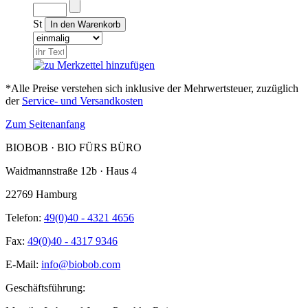
St
*Alle Preise verstehen sich inklusive der Mehrwertsteuer, zuzüglich
der
Service- und Versandkosten
Zum Seitenanfang
BIOBOB · BIO FÜRS BÜRO
Waidmannstraße 12b · Haus 4
22769 Hamburg
Telefon:
49(0)40 - 4321 4656
Fax:
49(0)40 - 4317 9346
E-Mail:
info@biobob.com
Geschäftsführung: