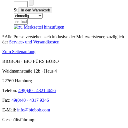
St
*Alle Preise verstehen sich inklusive der Mehrwertsteuer, zuzüglich
der
Service- und Versandkosten
Zum Seitenanfang
BIOBOB · BIO FÜRS BÜRO
Waidmannstraße 12b · Haus 4
22769 Hamburg
Telefon:
49(0)40 - 4321 4656
Fax:
49(0)40 - 4317 9346
E-Mail:
info@biobob.com
Geschäftsführung: