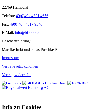
22769 Hamburg
Telefon:
49(0)40 - 4321 4656
Fax:
49(0)40 - 4317 9346
E-Mail:
info@biobob.com
Geschäftsführung:
Mareike Imbt und Jonas Puschke-Rui
Impressum
Verträge jetzt kündigen
Vertrag widerrufen
Info zu Cookies