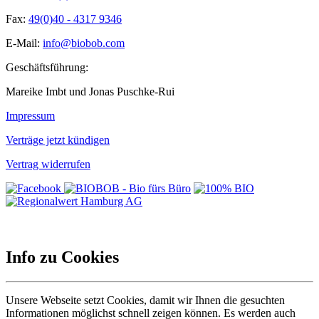
Fax:
49(0)40 - 4317 9346
E-Mail:
info@biobob.com
Geschäftsführung:
Mareike Imbt und Jonas Puschke-Rui
Impressum
Verträge jetzt kündigen
Vertrag widerrufen
Info zu Cookies
Unsere Webseite setzt Cookies, damit wir Ihnen die gesuchten
Informationen möglichst schnell zeigen können. Es werden auch