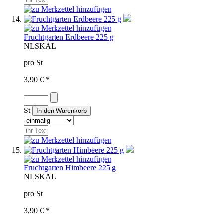
Fruchtgarten Erdbeere 225 g
NL
SKAL
pro St
3,90 € *
St
Fruchtgarten Himbeere 225 g
NL
SKAL
pro St
3,90 € *