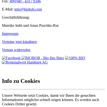
Fax:
49(0)40 - 4317 9346
E-Mail:
info@biobob.com
Geschäftsführung:
Mareike Imbt und Jonas Puschke-Rui
Impressum
Verträge jetzt kündigen
Vertrag widerrufen
Info zu Cookies
Unsere Webseite setzt Cookies, damit wir Ihnen die gesuchten
Informationen möglichst schnell zeigen können. Es werden auch
Cookies Dritter gesetzt.