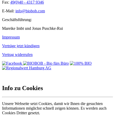
Fax:
49(0)40 - 4317 9346
E-Mail:
info@biobob.com
Geschäftsführung:
Mareike Imbt und Jonas Puschke-Rui
Impressum
Verträge jetzt kündigen
Vertrag widerrufen
Info zu Cookies
Unsere Webseite setzt Cookies, damit wir Ihnen die gesuchten
Informationen möglichst schnell zeigen können. Es werden auch
Cookies Dritter gesetzt.