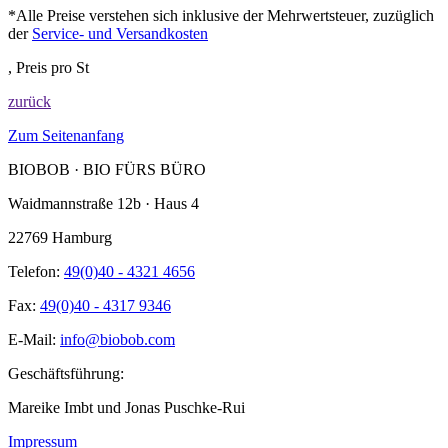
*Alle Preise verstehen sich inklusive der Mehrwertsteuer, zuzüglich
der
Service- und Versandkosten
, Preis pro St
zurück
Zum Seitenanfang
BIOBOB · BIO FÜRS BÜRO
Waidmannstraße 12b · Haus 4
22769 Hamburg
Telefon:
49(0)40 - 4321 4656
Fax:
49(0)40 - 4317 9346
E-Mail:
info@biobob.com
Geschäftsführung:
Mareike Imbt und Jonas Puschke-Rui
Impressum