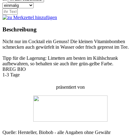
Beschreibung
Nicht nur im Cocktail ein Genuss! Die kleinen Vitaminbomben
schmecken auch gewürfelt in Wasser oder frisch gepresst im Tee.
Tipp für die Lagerung: Limetten am besten im Kühlschrank
aufbewahren, so behalten sie auch ihre grün-gelbe Farbe.
BR
EG BIO
1-3 Tage
präsentiert von
Quelle: Hersteller, Biobob - alle Angaben ohne Gewähr