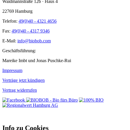
Waidmannstraße 12b · Haus 4
22769 Hamburg
Telefon:
49(0)40 - 4321 4656
Fax:
49(0)40 - 4317 9346
E-Mail:
info@biobob.com
Geschäftsführung:
Mareike Imbt und Jonas Puschke-Rui
Impressum
Verträge jetzt kündigen
Vertrag widerrufen
Info zu Cookies