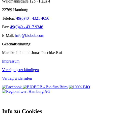
Waidmannstraße 12b · Haus 4
22769 Hamburg
Telefon:
49(0)40 - 4321 4656
Fax:
49(0)40 - 4317 9346
E-Mail:
info@biobob.com
Geschäftsführung:
Mareike Imbt und Jonas Puschke-Rui
Impressum
Verträge jetzt kündigen
Vertrag widerrufen
Info zu Cookies