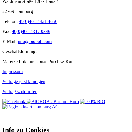
Waidmannstraße 12b · Haus 4
22769 Hamburg
Telefon:
49(0)40 - 4321 4656
Fax:
49(0)40 - 4317 9346
E-Mail:
info@biobob.com
Geschäftsführung:
Mareike Imbt und Jonas Puschke-Rui
Impressum
Verträge jetzt kündigen
Vertrag widerrufen
Info zu Cookies