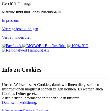
Geschäftsführung:
Mareike Imbt und Jonas Puschke-Rui
Impressum
Verträge jetzt kündigen
Vertrag widerrufen
Info zu Cookies
Unsere Webseite setzt Cookies, damit wir Ihnen die gesuchten
Informationen möglichst schnell zeigen können. Es werden auch
Cookies Dritter gesetzt.
Ausführliche Informationen finden Sie in unserer
Datenschutzerklärung
.
Warum nutzt Biobob Cookies