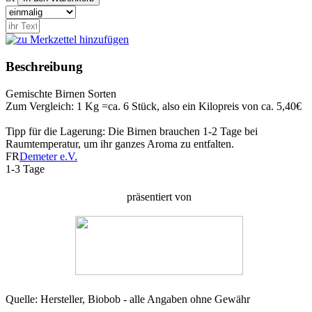
Beschreibung
Gemischte Birnen Sorten
Zum Vergleich: 1 Kg =ca. 6 Stück, also ein Kilopreis von ca. 5,40€
Tipp für die Lagerung: Die Birnen brauchen 1-2 Tage bei
Raumtemperatur, um ihr ganzes Aroma zu entfalten.
FR
Demeter e.V.
1-3 Tage
präsentiert von
Quelle: Hersteller, Biobob - alle Angaben ohne Gewähr