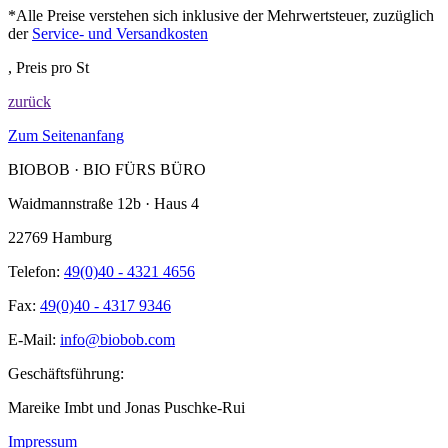
*Alle Preise verstehen sich inklusive der Mehrwertsteuer, zuzüglich
der
Service- und Versandkosten
, Preis pro St
zurück
Zum Seitenanfang
BIOBOB · BIO FÜRS BÜRO
Waidmannstraße 12b · Haus 4
22769 Hamburg
Telefon:
49(0)40 - 4321 4656
Fax:
49(0)40 - 4317 9346
E-Mail:
info@biobob.com
Geschäftsführung:
Mareike Imbt und Jonas Puschke-Rui
Impressum