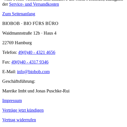
der
Service- und Versandkosten
Zum Seitenanfang
BIOBOB · BIO FÜRS BÜRO
Waidmannstraße 12b · Haus 4
22769 Hamburg
Telefon:
49(0)40 - 4321 4656
Fax:
49(0)40 - 4317 9346
E-Mail:
info@biobob.com
Geschäftsführung:
Mareike Imbt und Jonas Puschke-Rui
Impressum
Verträge jetzt kündigen
Vertrag widerrufen