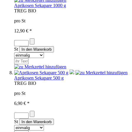
Aprikosen Sekapare 1000 g
TR
EG BIO
pro St
12,90 € *
St
Aprikosen Sekapare 500 g
TR
EG BIO
pro St
6,90 € *
St