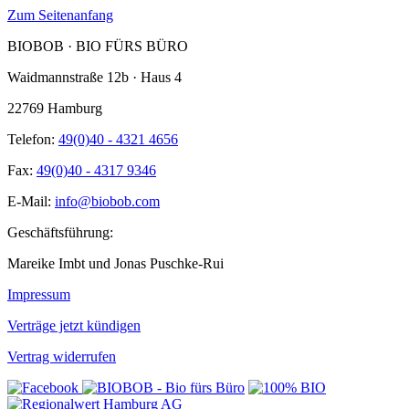
Zum Seitenanfang
BIOBOB · BIO FÜRS BÜRO
Waidmannstraße 12b · Haus 4
22769 Hamburg
Telefon:
49(0)40 - 4321 4656
Fax:
49(0)40 - 4317 9346
E-Mail:
info@biobob.com
Geschäftsführung:
Mareike Imbt und Jonas Puschke-Rui
Impressum
Verträge jetzt kündigen
Vertrag widerrufen