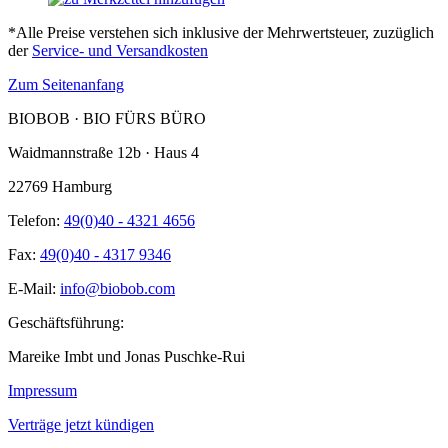
*Alle Preise verstehen sich inklusive der Mehrwertsteuer, zuzüglich
der
Service- und Versandkosten
Zum Seitenanfang
BIOBOB · BIO FÜRS BÜRO
Waidmannstraße 12b · Haus 4
22769 Hamburg
Telefon:
49(0)40 - 4321 4656
Fax:
49(0)40 - 4317 9346
E-Mail:
info@biobob.com
Geschäftsführung:
Mareike Imbt und Jonas Puschke-Rui
Impressum
Verträge jetzt kündigen