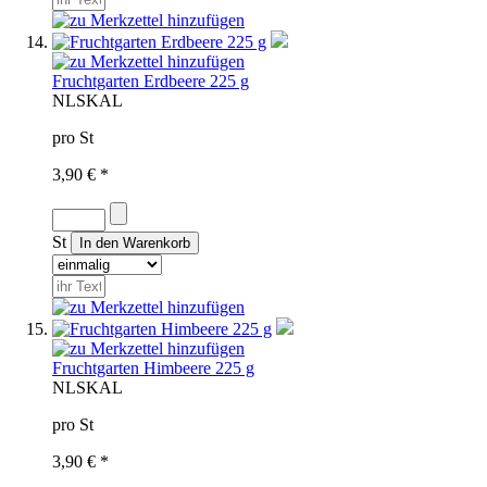
Fruchtgarten Erdbeere 225 g
NL
SKAL
pro St
3,90 € *
St
Fruchtgarten Himbeere 225 g
NL
SKAL
pro St
3,90 € *