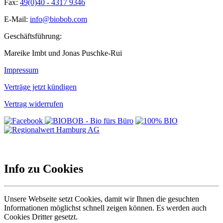
Fax:
49(0)40 - 4317 9346
E-Mail:
info@biobob.com
Geschäftsführung:
Mareike Imbt und Jonas Puschke-Rui
Impressum
Verträge jetzt kündigen
Vertrag widerrufen
Info zu Cookies
Unsere Webseite setzt Cookies, damit wir Ihnen die gesuchten
Informationen möglichst schnell zeigen können. Es werden auch
Cookies Dritter gesetzt.