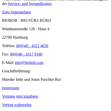
der
Service- und Versandkosten
Zum Seitenanfang
BIOBOB · BIO FÜRS BÜRO
Waidmannstraße 12b · Haus 4
22769 Hamburg
Telefon:
49(0)40 - 4321 4656
Fax:
49(0)40 - 4317 9346
E-Mail:
info@biobob.com
Geschäftsführung:
Mareike Imbt und Jonas Puschke-Rui
Impressum
Verträge jetzt kündigen
Vertrag widerrufen