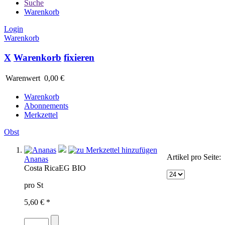
Suche
Warenkorb
Login
Warenkorb
X
Warenkorb
fixieren
Warenwert
0,00 €
Warenkorb
Abonnements
Merkzettel
Obst
Artikel pro Seite:
Ananas
Costa Rica
EG BIO
pro St
5,60 € *