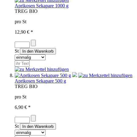
Aprikosen Sekapare 1000 g
TR
EG BIO
pro St
12,90 € *
St
Aprikosen Sekapare 500 g
TR
EG BIO
pro St
6,90 € *
St