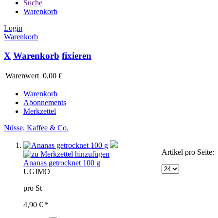
Suche
Warenkorb
Login
Warenkorb
X
Warenkorb
fixieren
Warenwert
0,00 €
Warenkorb
Abonnements
Merkzettel
Nüsse, Kaffee & Co.
Artikel pro Seite:
Ananas getrocknet 100 g
UG
IMO
pro St
4,90 € *