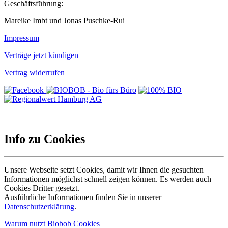
Geschäftsführung:
Mareike Imbt und Jonas Puschke-Rui
Impressum
Verträge jetzt kündigen
Vertrag widerrufen
Info zu Cookies
Unsere Webseite setzt Cookies, damit wir Ihnen die gesuchten
Informationen möglichst schnell zeigen können. Es werden auch
Cookies Dritter gesetzt.
Ausführliche Informationen finden Sie in unserer
Datenschutzerklärung
.
Warum nutzt Biobob Cookies