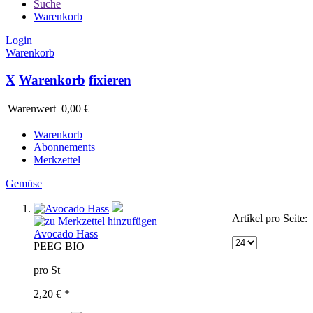
Suche
Warenkorb
Login
Warenkorb
X
Warenkorb
fixieren
Warenwert
0,00 €
Warenkorb
Abonnements
Merkzettel
Gemüse
Artikel pro Seite:
Avocado Hass
PE
EG BIO
pro St
2,20 € *