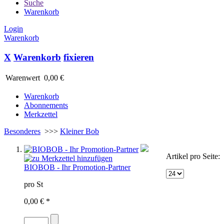
Suche
Warenkorb
Login
Warenkorb
X
Warenkorb
fixieren
Warenwert
0,00 €
Warenkorb
Abonnements
Merkzettel
Besonderes
>>>
Kleiner Bob
Artikel pro Seite:
BIOBOB - Ihr Promotion-Partner
pro St
0,00 € *