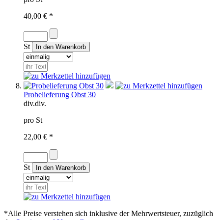
40,00 € *
St
Probelieferung Obst 30
div.
div.
pro St
22,00 € *
St
*Alle Preise verstehen sich inklusive der Mehrwertsteuer, zuzüglich