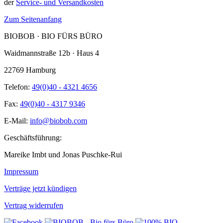
der
Service- und Versandkosten
Zum Seitenanfang
BIOBOB · BIO FÜRS BÜRO
Waidmannstraße 12b · Haus 4
22769 Hamburg
Telefon:
49(0)40 - 4321 4656
Fax:
49(0)40 - 4317 9346
E-Mail:
info@biobob.com
Geschäftsführung:
Mareike Imbt und Jonas Puschke-Rui
Impressum
Verträge jetzt kündigen
Vertrag widerrufen